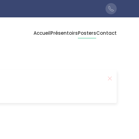
Accueil
Présentoirs
Posters
Contact