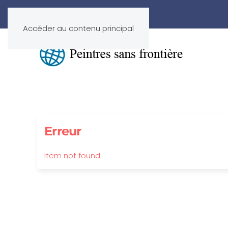
Accéder au contenu principal
Erreur
Item not found