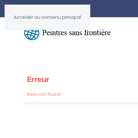
Accéder au contenu principal
Erreur
Item not found