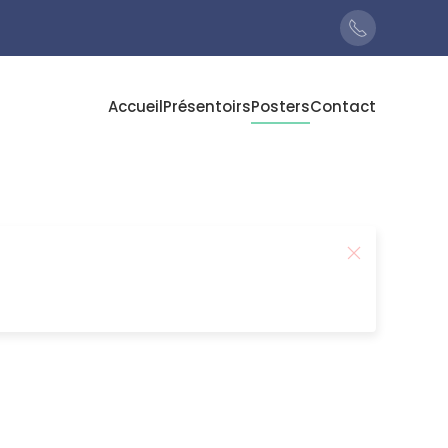
Accueil
Présentoirs
Posters
Contact