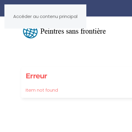
Accéder au contenu principal
Erreur
Item not found