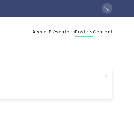
Accueil
Présentoirs
Posters
Contact