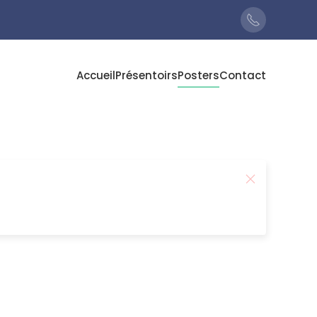
Accueil
Présentoirs
Posters
Contact