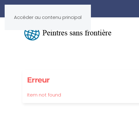
Accéder au contenu principal
Erreur
Item not found