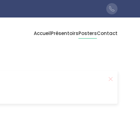
Accueil
Présentoirs
Posters
Contact