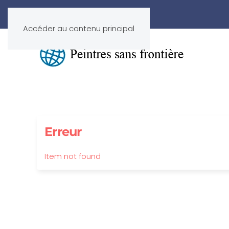
Accéder au contenu principal
Erreur
Item not found