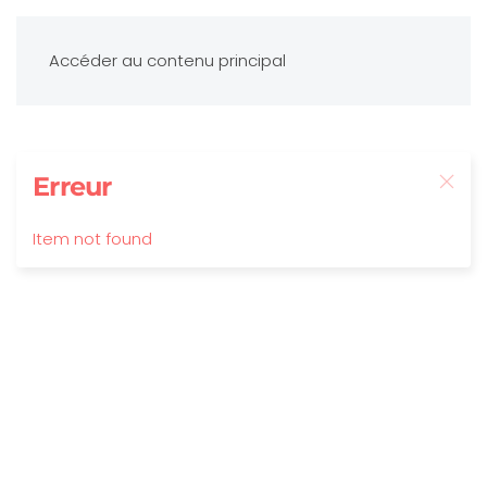
Accéder au contenu principal
Erreur
Item not found