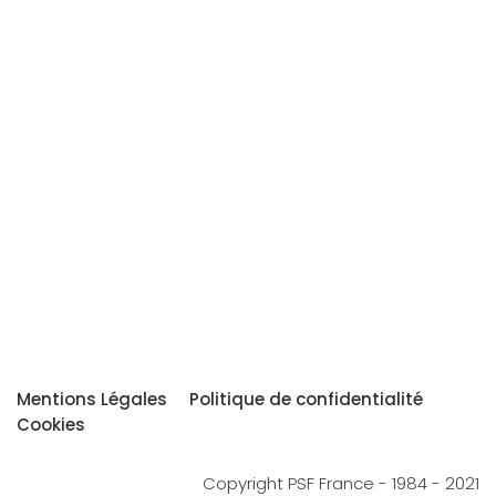
Mentions Légales
Politique de confidentialité
Cookies
Copyright PSF France - 1984 - 2021