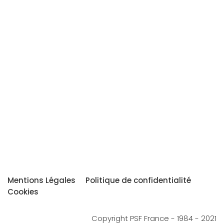
Mentions Légales
Politique de confidentialité
Cookies
Copyright PSF France - 1984 - 2021