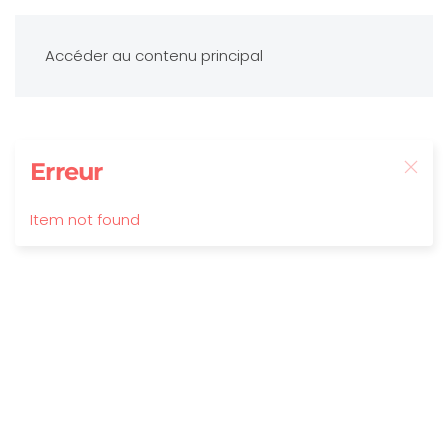
Accéder au contenu principal
Erreur
Item not found