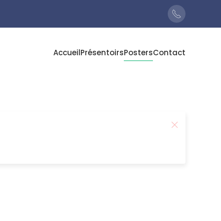
Accueil
Présentoirs
Posters
Contact