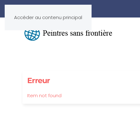
Accéder au contenu principal
Erreur
Item not found