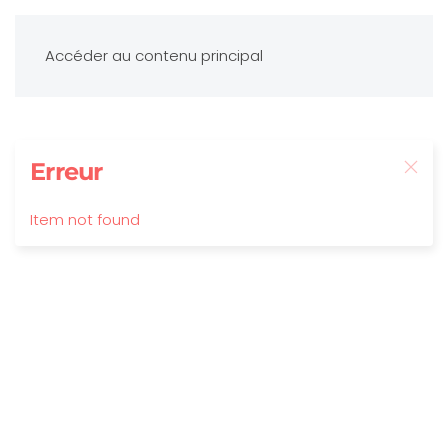
Accéder au contenu principal
Erreur
Item not found