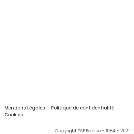
Mentions Légales
Politique de confidentialité
Cookies
Copyright PSF France - 1984 - 2021