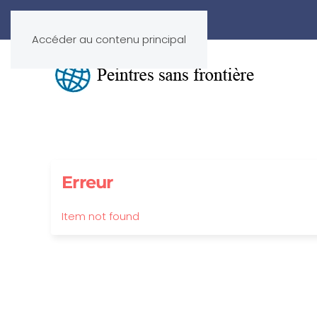
Accéder au contenu principal
Erreur
Item not found