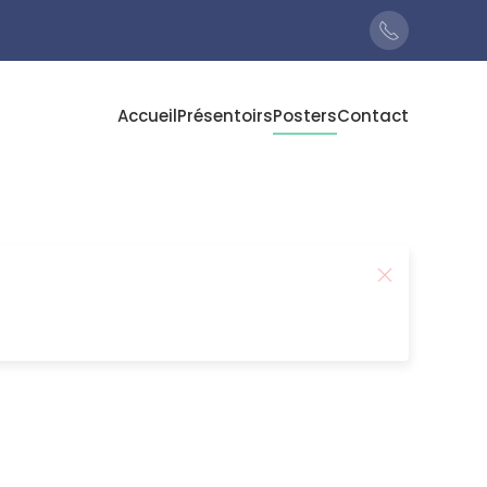
Accueil
Présentoirs
Posters
Contact