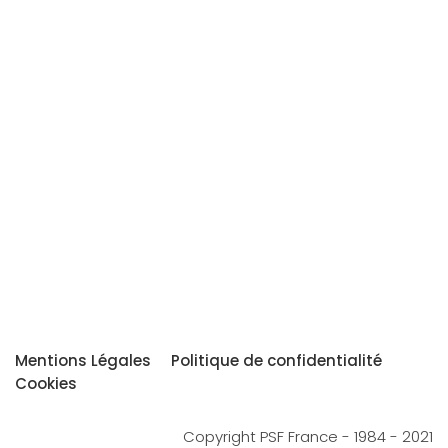
Mentions Légales
Politique de confidentialité
Cookies
Copyright PSF France - 1984 - 2021