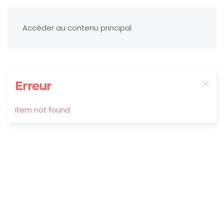
Accéder au contenu principal
Erreur
Item not found