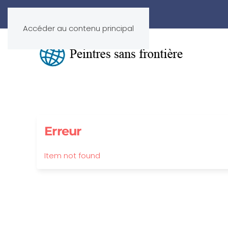
Accéder au contenu principal
Erreur
Item not found