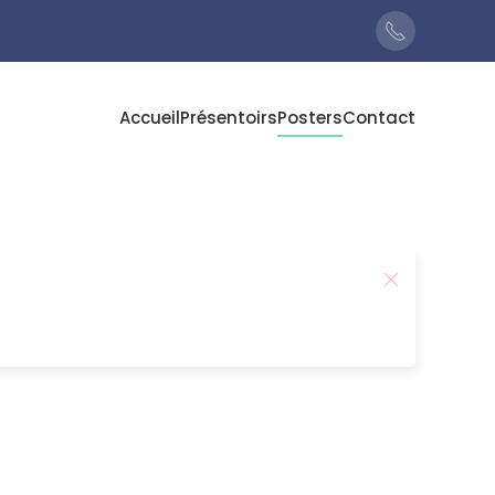
Accueil
Présentoirs
Posters
Contact