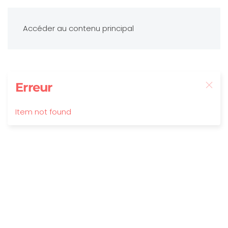
Accéder au contenu principal
Erreur
Item not found