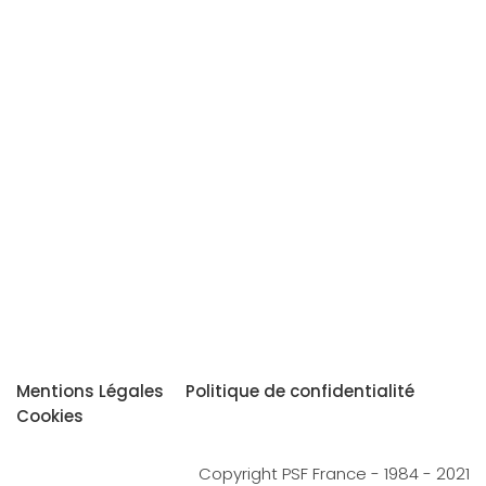
Mentions Légales
Politique de confidentialité
Cookies
Copyright PSF France - 1984 - 2021