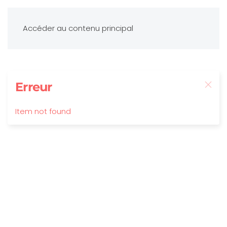
Accéder au contenu principal
Erreur
Item not found