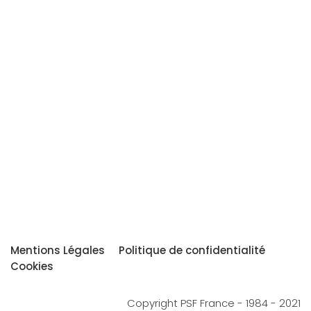
Mentions Légales
Politique de confidentialité
Cookies
Copyright PSF France - 1984 - 2021