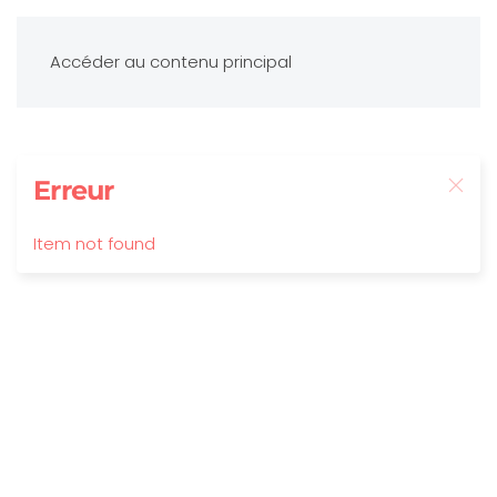
Accéder au contenu principal
Erreur
Item not found