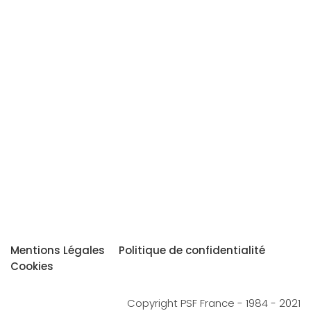
Mentions Légales
Politique de confidentialité
Cookies
Copyright PSF France - 1984 - 2021