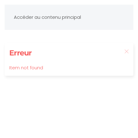
Accéder au contenu principal
Erreur
Item not found