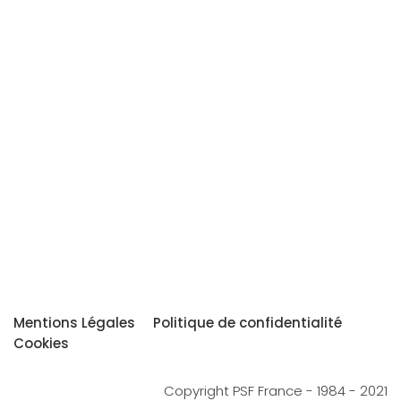
Mentions Légales
Politique de confidentialité
Cookies
Copyright PSF France - 1984 - 2021