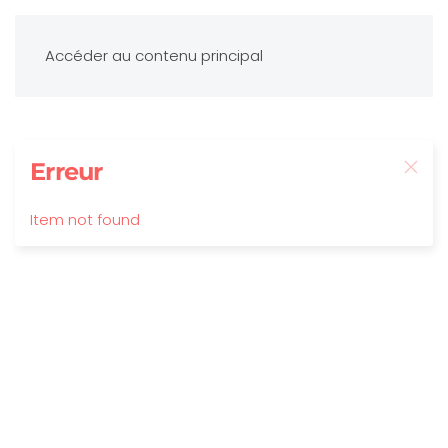
Accéder au contenu principal
Erreur
Item not found