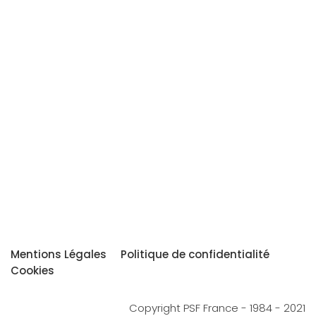
Mentions Légales
Politique de confidentialité
Cookies
Copyright PSF France - 1984 - 2021