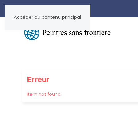
Accéder au contenu principal
Erreur
Item not found