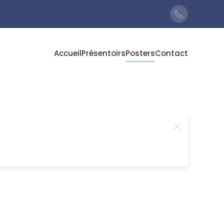
Accueil
Présentoirs
Posters
Contact