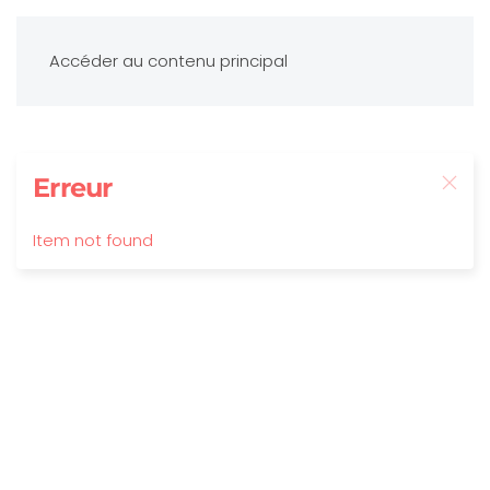
Accéder au contenu principal
Erreur
Item not found