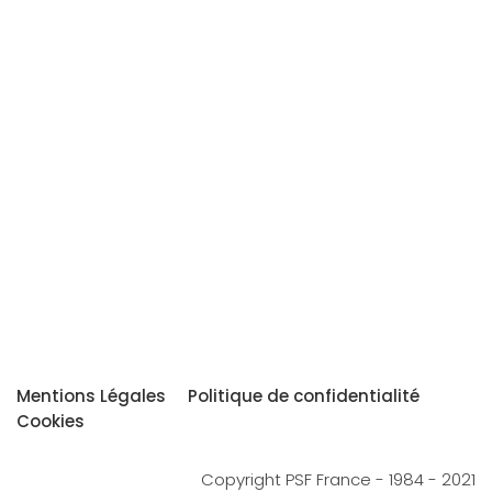
Mentions Légales
Politique de confidentialité
Cookies
Copyright PSF France - 1984 - 2021