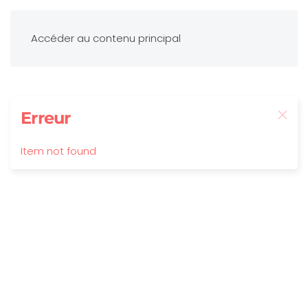
Accéder au contenu principal
Erreur
Item not found