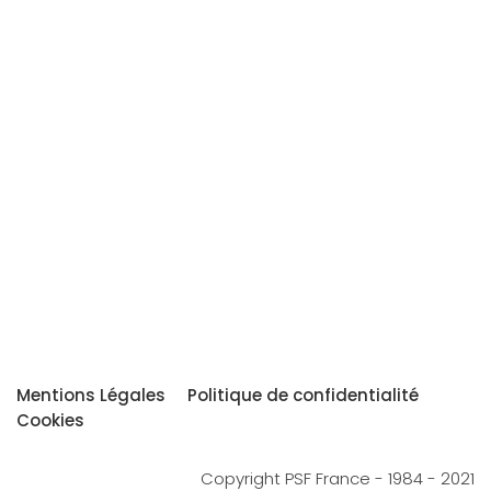
Mentions Légales
Politique de confidentialité
Cookies
Copyright PSF France - 1984 - 2021