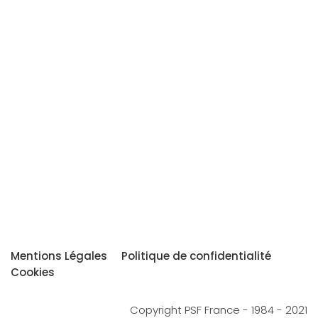
Mentions Légales
Politique de confidentialité
Cookies
Copyright PSF France - 1984 - 2021