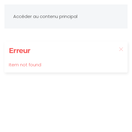
Accéder au contenu principal
Erreur
Item not found