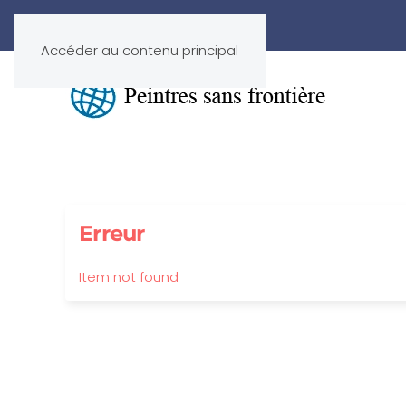
Accéder au contenu principal
Erreur
Item not found