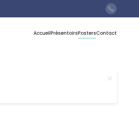
Accueil
Présentoirs
Posters
Contact