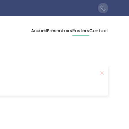
Accueil
Présentoirs
Posters
Contact