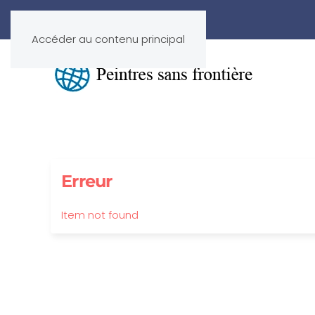
Accéder au contenu principal
Erreur
Item not found