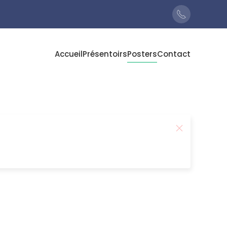
Accueil
Présentoirs
Posters
Contact