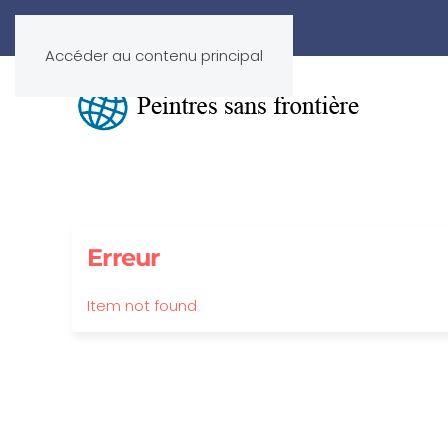
Accéder au contenu principal
Erreur
Item not found