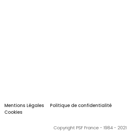
Mentions Légales
Politique de confidentialité
Cookies
Copyright PSF France - 1984 - 2021