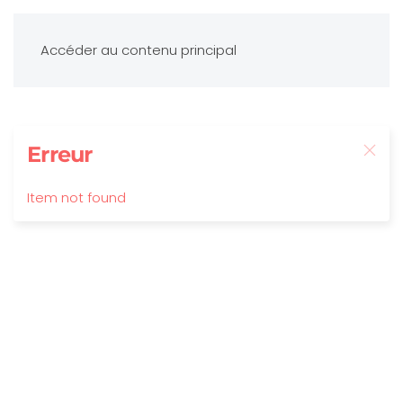
Accéder au contenu principal
Erreur
Item not found