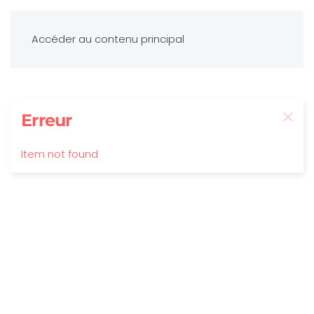
Accéder au contenu principal
Erreur
Item not found