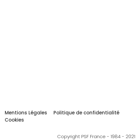
Mentions Légales
Politique de confidentialité
Cookies
Copyright PSF France - 1984 - 2021