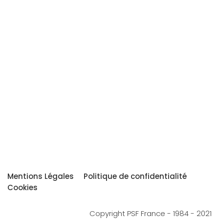
Mentions Légales
Politique de confidentialité
Cookies
Copyright PSF France - 1984 - 2021