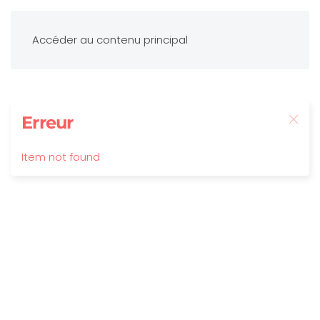
Accéder au contenu principal
Erreur
Item not found