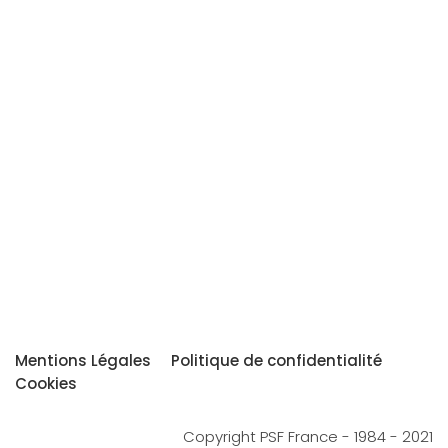
Mentions Légales
Politique de confidentialité
Cookies
Copyright PSF France - 1984 - 2021