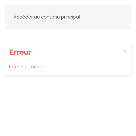
Accéder au contenu principal
Erreur
Item not found