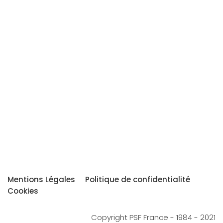
Mentions Légales
Politique de confidentialité
Cookies
Copyright PSF France - 1984 - 2021