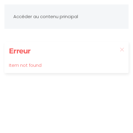
Accéder au contenu principal
Erreur
Item not found