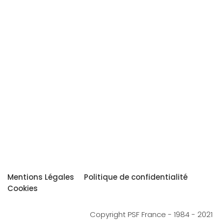
Mentions Légales
Politique de confidentialité
Cookies
Copyright PSF France - 1984 - 2021