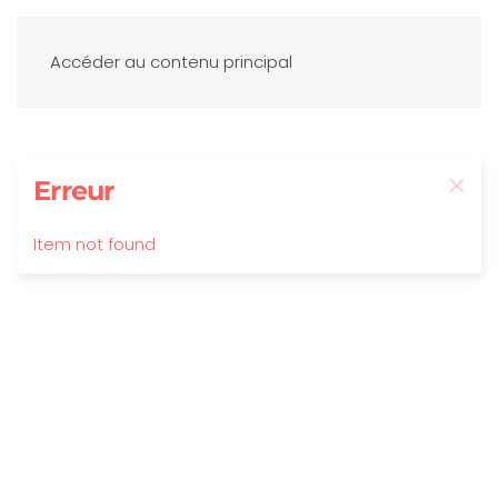
Accéder au contenu principal
Erreur
Item not found