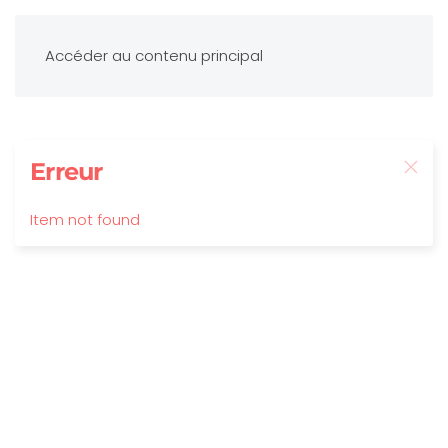
Accéder au contenu principal
Erreur
Item not found