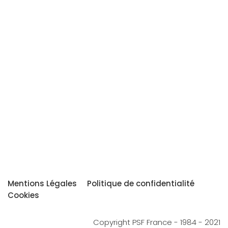
Mentions Légales
Politique de confidentialité
Cookies
Copyright PSF France - 1984 - 2021