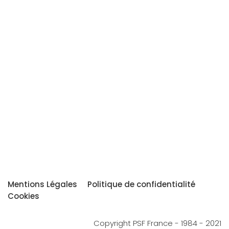
Mentions Légales
Politique de confidentialité
Cookies
Copyright PSF France - 1984 - 2021