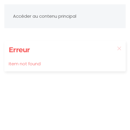
Accéder au contenu principal
Erreur
Item not found