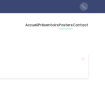
Accueil
Présentoirs
Posters
Contact