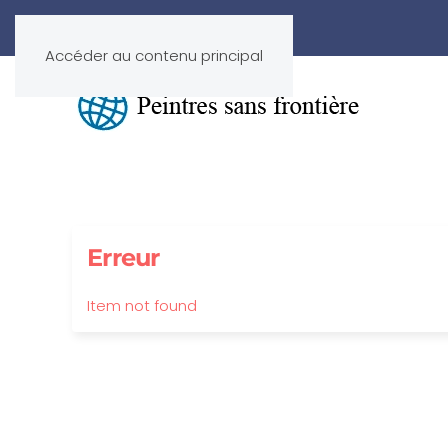
Accéder au contenu principal
Erreur
Item not found