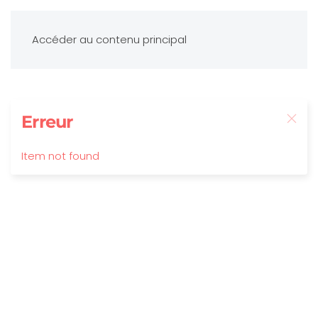
Accéder au contenu principal
Erreur
Item not found