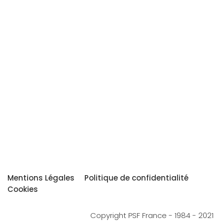
Mentions Légales
Politique de confidentialité
Cookies
Copyright PSF France - 1984 - 2021