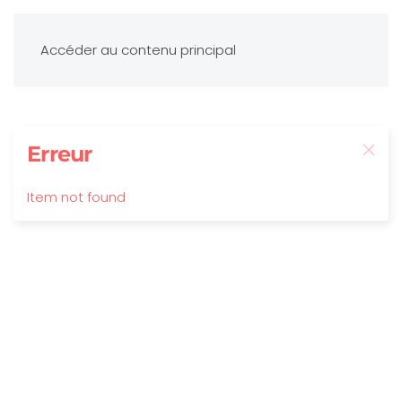
Accéder au contenu principal
Erreur
Item not found