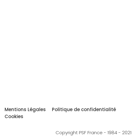
Mentions Légales
Politique de confidentialité
Cookies
Copyright PSF France - 1984 - 2021