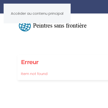
Accéder au contenu principal
Erreur
Item not found