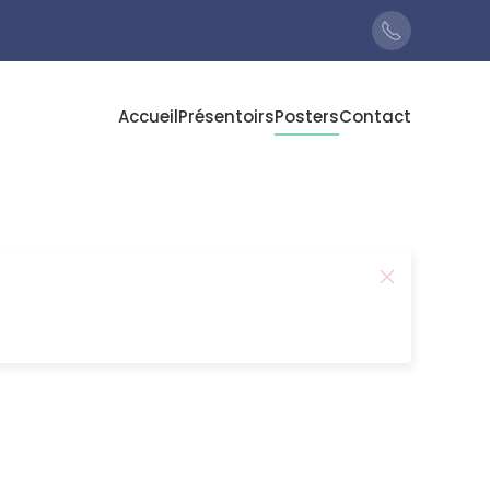
Accueil
Présentoirs
Posters
Contact