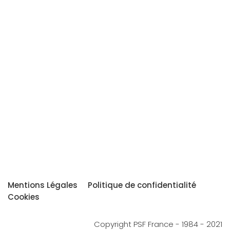
Mentions Légales
Politique de confidentialité
Cookies
Copyright PSF France - 1984 - 2021