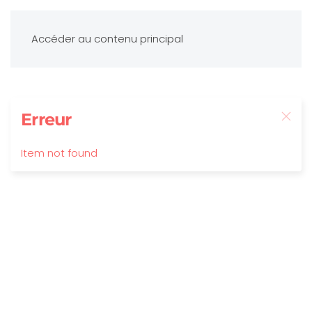
Accéder au contenu principal
Erreur
Item not found