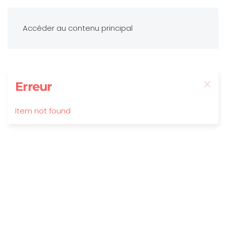
Accéder au contenu principal
Erreur
Item not found