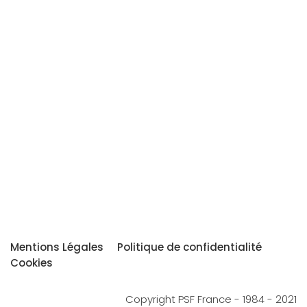
Mentions Légales
Politique de confidentialité
Cookies
Copyright PSF France - 1984 - 2021