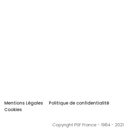
Mentions Légales
Politique de confidentialité
Cookies
Copyright PSF France - 1984 - 2021