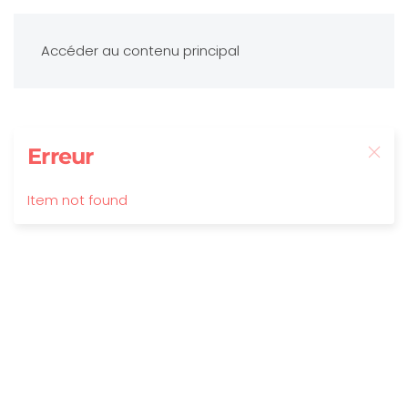
Accéder au contenu principal
Erreur
Item not found