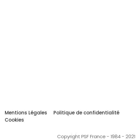
Mentions Légales
Politique de confidentialité
Cookies
Copyright PSF France - 1984 - 2021