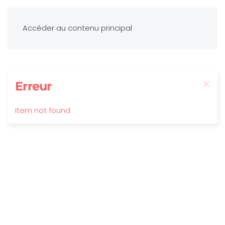
Accéder au contenu principal
Erreur
Item not found