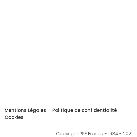
Mentions Légales
Politique de confidentialité
Cookies
Copyright PSF France - 1984 - 2021