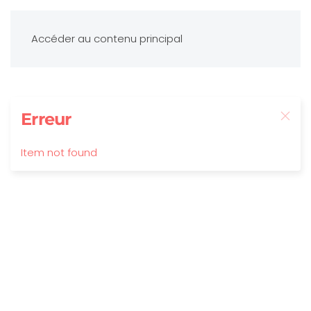
Accéder au contenu principal
Erreur
Item not found