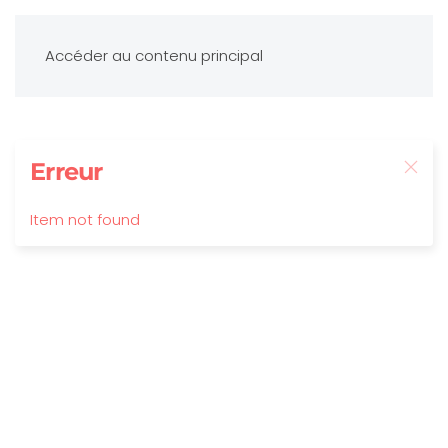
Accéder au contenu principal
Erreur
Item not found