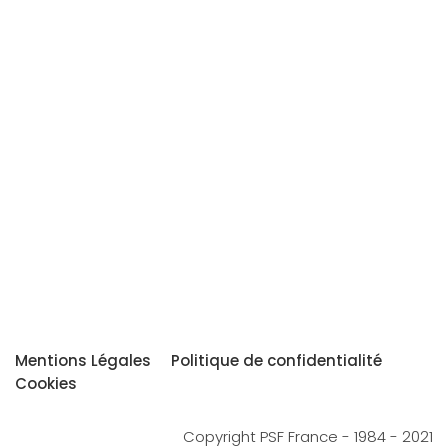
Mentions Légales
Politique de confidentialité
Cookies
Copyright PSF France - 1984 - 2021