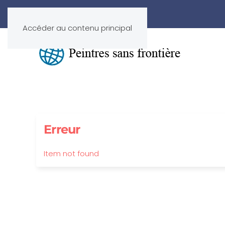
Accéder au contenu principal
Erreur
Item not found