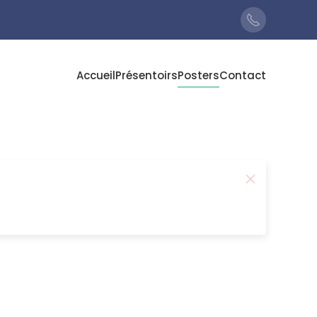
Accueil
Présentoirs
Posters
Contact