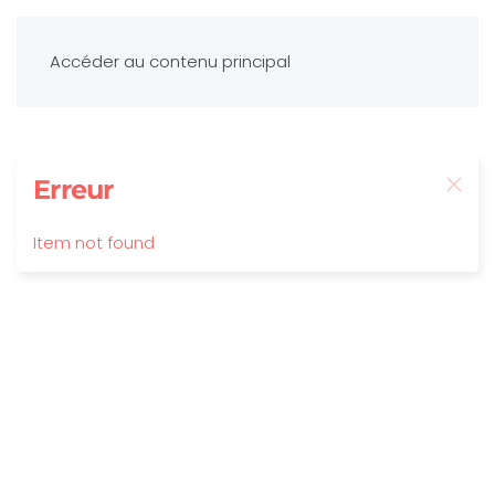
Accéder au contenu principal
Erreur
Item not found