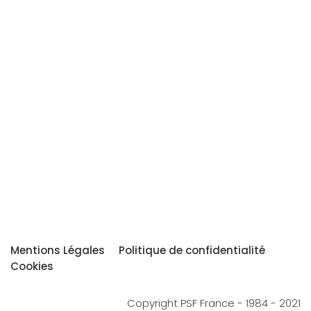
Mentions Légales
Politique de confidentialité
Cookies
Copyright PSF France - 1984 - 2021