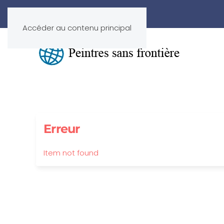
Accéder au contenu principal
Erreur
Item not found