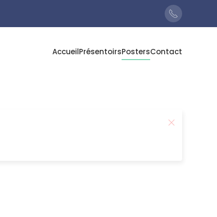
Accueil
Présentoirs
Posters
Contact