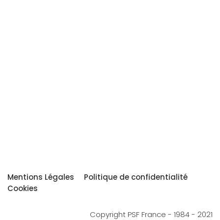
Mentions Légales
Politique de confidentialité
Cookies
Copyright PSF France - 1984 - 2021