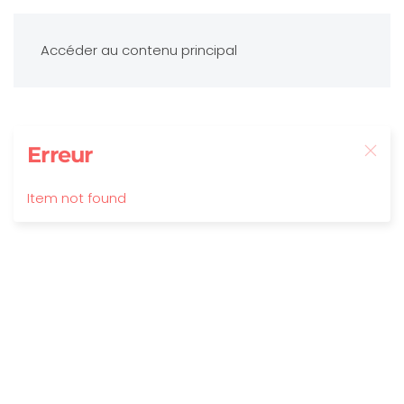
Accéder au contenu principal
Erreur
Item not found