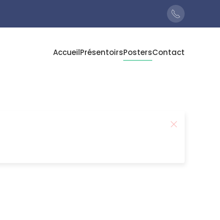
Accueil
Présentoirs
Posters
Contact