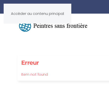
Accéder au contenu principal
Erreur
Item not found