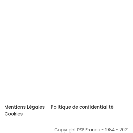
Mentions Légales
Politique de confidentialité
Cookies
Copyright PSF France - 1984 - 2021