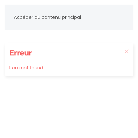
Accéder au contenu principal
Erreur
Item not found