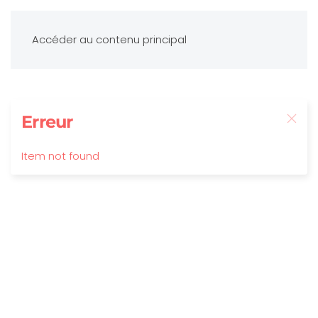
Accéder au contenu principal
Erreur
Item not found