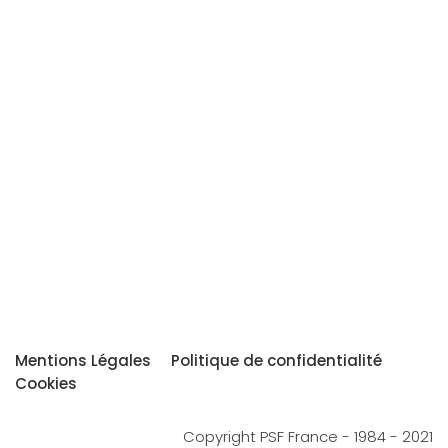
Mentions Légales
Politique de confidentialité
Cookies
Copyright PSF France - 1984 - 2021