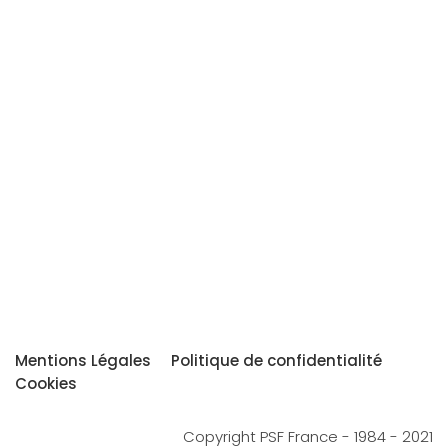
Mentions Légales
Politique de confidentialité
Cookies
Copyright PSF France - 1984 - 2021