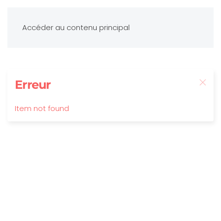
Accéder au contenu principal
Erreur
Item not found